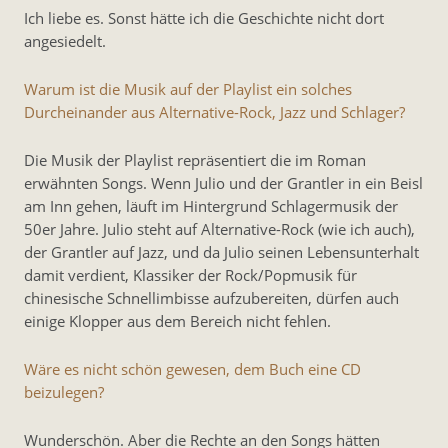
Ich liebe es. Sonst hätte ich die Geschichte nicht dort
angesiedelt.
Warum ist die Musik auf der Playlist ein solches
Durcheinander aus Alternative-Rock, Jazz und Schlager?
Die Musik der Playlist repräsentiert die im Roman
erwähnten Songs. Wenn Julio und der Grantler in ein Beisl
am Inn gehen, läuft im Hintergrund Schlagermusik der
50er Jahre. Julio steht auf Alternative-Rock (wie ich auch),
der Grantler auf Jazz, und da Julio seinen Lebensunterhalt
damit verdient, Klassiker der Rock/Popmusik für
chinesische Schnellimbisse aufzubereiten, dürfen auch
einige Klopper aus dem Bereich nicht fehlen.
Wäre es nicht schön gewesen, dem Buch eine CD
beizulegen?
Wunderschön. Aber die Rechte an den Songs hätten