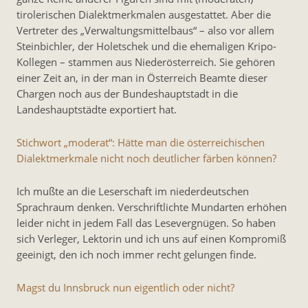
tirolerischen Dialektmerkmalen ausgestattet. Aber die
Vertreter des „Verwaltungsmittelbaus“ – also vor allem
Steinbichler, der Holetschek und die ehemaligen Kripo-
Kollegen – stammen aus Niederösterreich. Sie gehören
einer Zeit an, in der man in Österreich Beamte dieser
Chargen noch aus der Bundeshauptstadt in die
Landeshauptstädte exportiert hat.
Stichwort „moderat“: Hätte man die österreichischen
Dialektmerkmale nicht noch deutlicher färben können?
Ich mußte an die Leserschaft im niederdeutschen
Sprachraum denken. Verschriftlichte Mundarten erhöhen
leider nicht in jedem Fall das Lesevergnügen. So haben
sich Verleger, Lektorin und ich uns auf einen Kompromiß
geeinigt, den ich noch immer recht gelungen finde.
Magst du Innsbruck nun eigentlich oder nicht?