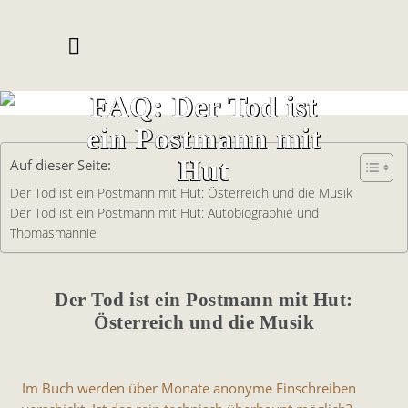
FAQ: Der Tod ist
ein Postmann mit
Hut
Auf dieser Seite:
Der Tod ist ein Postmann mit Hut: Österreich und die Musik
Der Tod ist ein Postmann mit Hut: Autobiographie und
Thomasmannie
Der Tod ist ein Postmann mit Hut:
Österreich und die Musik
Im Buch werden über Monate anonyme Einschreiben