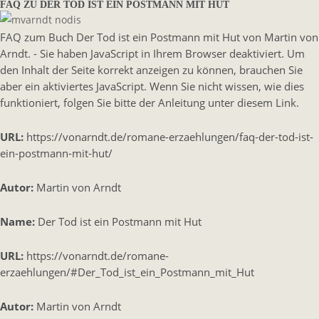
FAQ ZU DER TOD IST EIN POSTMANN MIT HUT
FAQ zum Buch Der Tod ist ein Postmann mit Hut von Martin von
Arndt. - Sie haben JavaScript in Ihrem Browser deaktiviert. Um
den Inhalt der Seite korrekt anzeigen zu können, brauchen Sie
aber ein aktiviertes JavaScript. Wenn Sie nicht wissen, wie dies
funktioniert, folgen Sie bitte der Anleitung unter diesem Link.
URL:
https://vonarndt.de/romane-erzaehlungen/faq-der-tod-ist-
ein-postmann-mit-hut/
Autor:
Martin von Arndt
Name:
Der Tod ist ein Postmann mit Hut
URL:
https://vonarndt.de/romane-
erzaehlungen/#Der_Tod_ist_ein_Postmann_mit_Hut
Autor:
Martin von Arndt