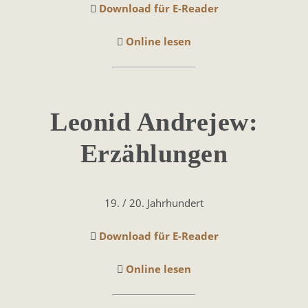
Download für E-Reader
Online lesen
Leonid Andrejew:
Erzählungen
19. / 20. Jahrhundert
Download für E-Reader
Online lesen