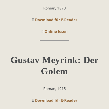
Roman, 1873
Download für E-Reader
Online lesen
Gustav Mey­rink: Der
Golem
Roman, 1915
Download für E-Reader