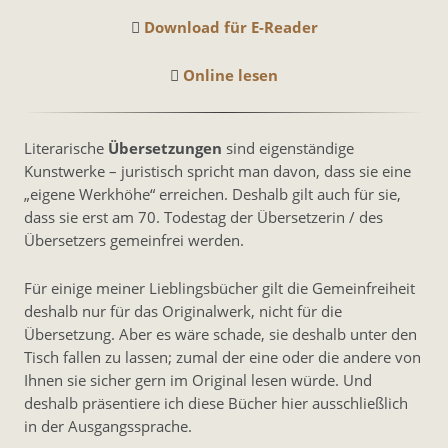
Download für E-Reader
Online lesen
Literarische
Übersetzungen
sind eigenständige
Kunstwerke – juristisch spricht man davon, dass sie eine
„eigene Werkhöhe“ erreichen. Deshalb gilt auch für sie,
dass sie erst am 70. Todestag der Übersetzerin / des
Übersetzers gemeinfrei werden.
Für einige meiner Lieblingsbücher gilt die Gemeinfreiheit
deshalb nur für das Originalwerk, nicht für die
Übersetzung. Aber es wäre schade, sie deshalb unter den
Tisch fallen zu lassen; zumal der eine oder die andere von
Ihnen sie sicher gern im Original lesen würde. Und
deshalb präsentiere ich diese Bücher hier ausschließlich
in der Ausgangssprache.