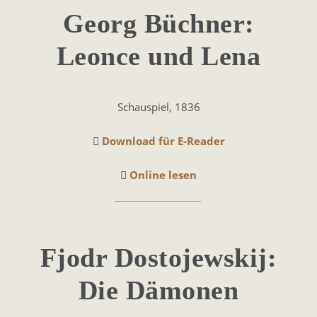
Georg Büchner:
Leonce und Lena
Schauspiel, 1836
Download für E-Reader
Online lesen
Fjodr Dostojewskij:
Die Dämonen