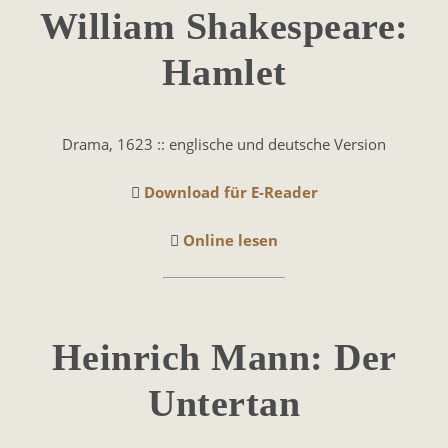
William Shakespeare:
Hamlet
Drama, 1623 :: englische und deutsche Version
Download für E-Reader
Online lesen
Heinrich Mann: Der
Untertan