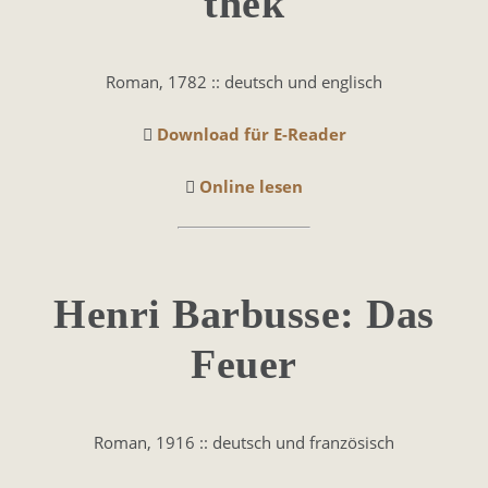
thek
Roman, 1782 :: deutsch und englisch
Download für E-Reader
Online lesen
Henri Bar­busse: Das
Feuer
Roman, 1916 :: deutsch und französisch