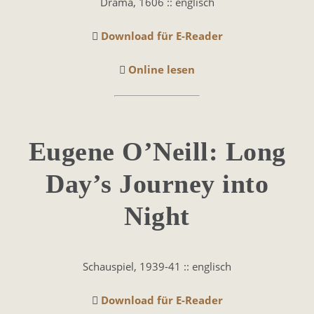
Drama, 1606 :: englisch
Download für E-Reader
Online lesen
Eugene O’Neill: Long
Day’s Journey into
Night
Schauspiel, 1939-41 :: englisch
Download für E-Reader