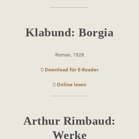
Klabund: Borgia
Roman, 1928
Download für E-Reader
Online lesen
Arthur Rimbaud:
Werke