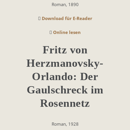
Roman, 1890
Download für E-Reader
Online lesen
Fritz von
Herzmanovsky-
Orlando: Der
Gaulschreck im
Rosennetz
Roman, 1928