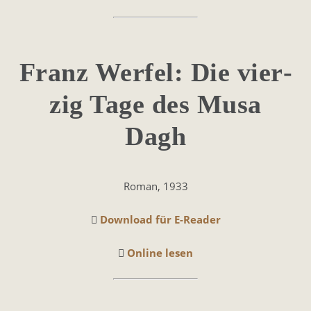
Franz Werfel: Die vier­
zig Tage des Musa
Dagh
Roman, 1933
Download für E-Reader
Online lesen