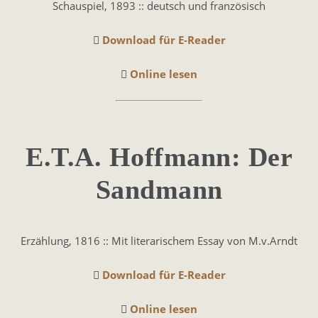
Schauspiel, 1893 :: deutsch und französisch
Download für E-Reader
Online lesen
E.T.A. Hoffmann: Der
Sandmann
Erzählung, 1816 :: Mit literarischem Essay von M.v.Arndt
Download für E-Reader
Online lesen