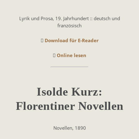
Lyrik und Prosa, 19. Jahrhundert :: deutsch und
französisch
Download für E-Reader
Online lesen
Isolde Kurz:
Florentiner Novellen
Novellen, 1890