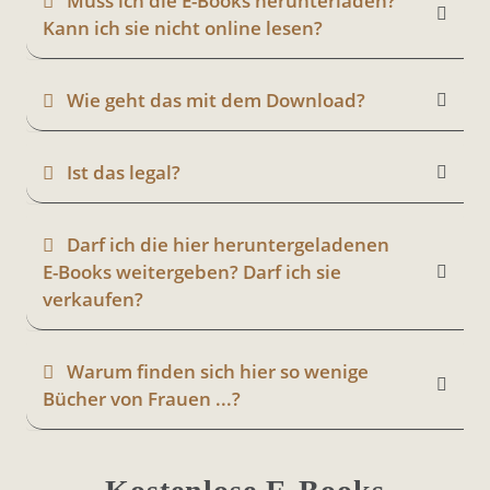
Muss ich die E-Books herunterladen?
Kann ich sie nicht online lesen?
Wie geht das mit dem Download?
Ist das legal?
Darf ich die hier heruntergeladenen
E-Books weitergeben? Darf ich sie
verkaufen?
Warum finden sich hier so wenige
Bücher von Frauen ...?