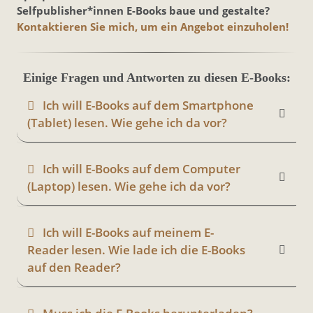
Selfpublisher*innen E-Books baue und gestalte?
Kontaktieren Sie mich, um ein Angebot einzuholen!
Einige Fragen und Antworten zu diesen E-Books:
Ich will E-Books auf dem Smartphone
(Tablet) lesen. Wie gehe ich da vor?
Ich will E-Books auf dem Computer
(Laptop) lesen. Wie gehe ich da vor?
Ich will E-Books auf meinem E-
Reader lesen. Wie lade ich die E-Books
auf den Reader?