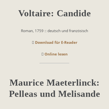
Voltaire: Candide
Roman, 1759 :: deutsch und französisch
Download für E-Reader
Online lesen
Maurice Maeterlinck:
Pelleas und Melisande