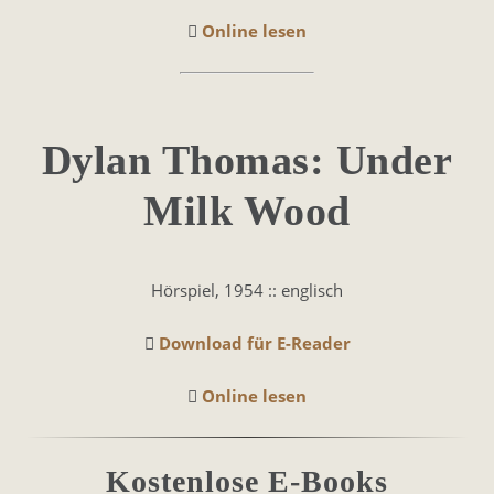
Online lesen
Dylan Thomas: Under
Milk Wood
Hörspiel, 1954 :: englisch
Download für E-Reader
Online lesen
Kostenlose E-Books