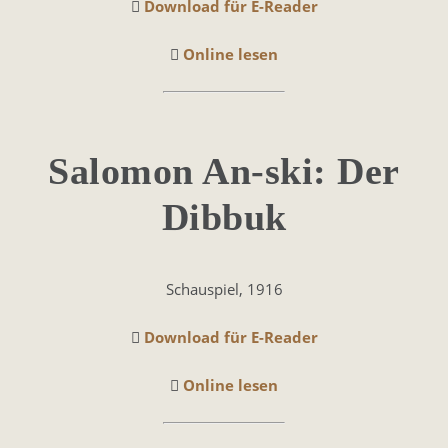
Download für E-Reader
Online lesen
Salo­mon An-ski: Der
Di­bbuk
Schauspiel, 1916
Download für E-Reader
Online lesen