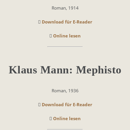
Roman, 1914
Download für E-Reader
Online lesen
Klaus Mann: Me­phis­to
Roman, 1936
Download für E-Reader
Online lesen