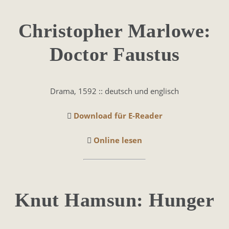
Christopher Marlowe:
Doctor Faustus
Drama, 1592 :: deutsch und englisch
Download für E-Reader
Online lesen
Knut Hamsun: Hunger