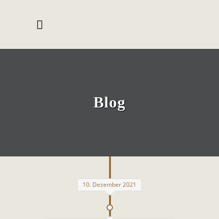
Blog
10. Dezember 2021