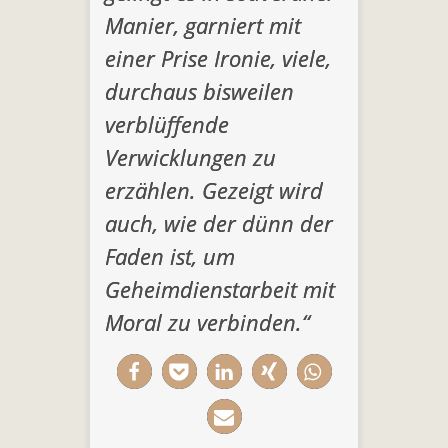
Manier, garniert mit
einer Prise Ironie, viele,
durchaus bisweilen
verblüffende
Verwicklungen zu
erzählen. Gezeigt wird
auch, wie der dünn der
Faden ist, um
Geheimdienstarbeit mit
Moral zu verbinden.“