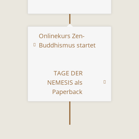
Onlinekurs Zen-
Buddhismus startet
TAGE DER
NEMESIS als
Paperback