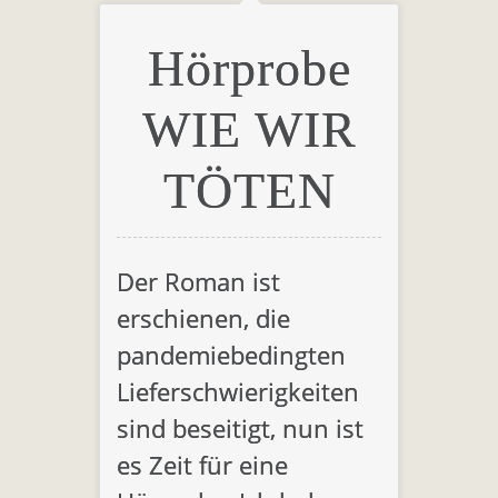
Hörprobe
WIE WIR
TÖTEN
Der Roman ist
erschienen, die
pandemiebedingten
Lieferschwierigkeiten
sind beseitigt, nun ist
es Zeit für eine