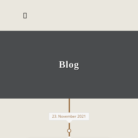
Blog
23. November 2021