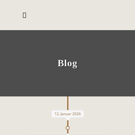
Blog
12. Januar 2026