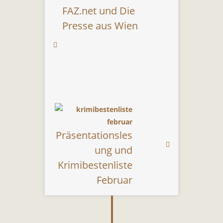
FAZ.net und Die
Presse aus Wien
Präsentationsles
ung und
Krimibestenliste
Februar