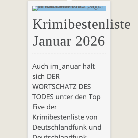
Krimibestenliste
Januar 2026
Auch im Januar hält
sich DER
WORTSCHATZ DES
TODES unter den Top
Five der
Krimibestenliste von
Deutschlandfunk und
Deutschlandfunk