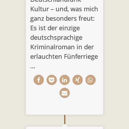
Kultur – und, was mich
ganz besonders freut:
Es ist der einzige
deutschsprachige
Kriminalroman in der
erlauchten Fünferriege
…