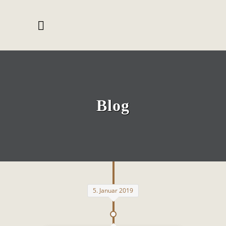
Blog
5. Januar 2019