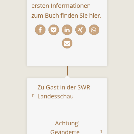
ersten Informationen
zum Buch finden Sie hier.
Zu Gast in der SWR
Landesschau
Achtung!
Geänderte