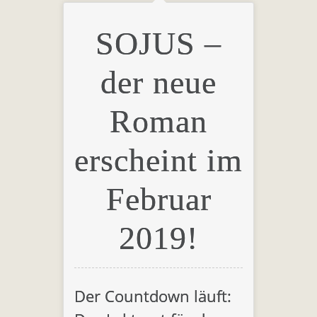
SOJUS –
der neue
Roman
erscheint im
Februar
2019!
Der Countdown läuft: