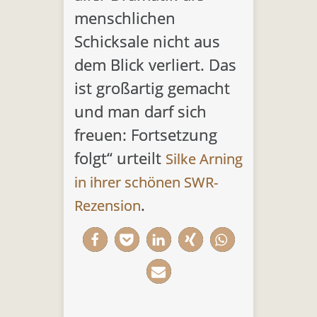
menschlichen
Schicksale nicht aus
dem Blick verliert. Das
ist großartig gemacht
und man darf sich
freuen: Fortsetzung
folgt“ urteilt
Silke Arning
in ihrer schönen SWR-
.
Rezension