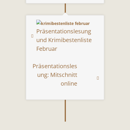
Präsentationslesung
und Krimibestenliste
Februar
Präsentationsles
ung: Mitschnitt
online