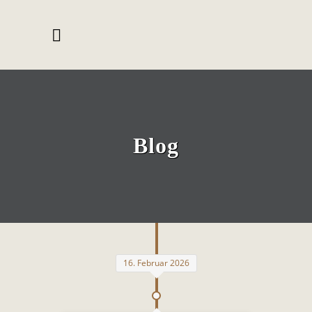
Blog
16. Februar 2026