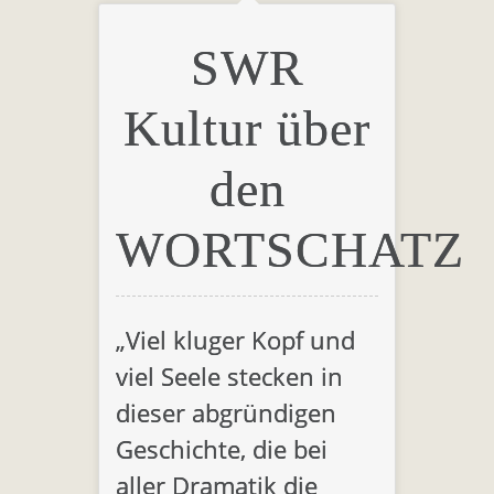
SWR
Kultur über
den
WORTSCHATZ
„Viel kluger Kopf und
viel Seele stecken in
dieser abgründigen
Geschichte, die bei
aller Dramatik die