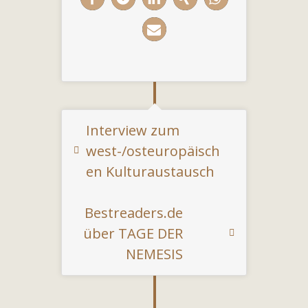
Interview zum
west-/osteuropäisch
en Kulturaustausch
Bestreaders.de
über TAGE DER
NEMESIS