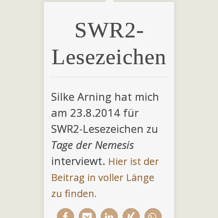
SWR2-
Lesezeichen
Silke Arning hat mich
am 23.8.2014 für
SWR2-Lesezeichen zu
Tage der Nemesis
interviewt.
Hier ist der
Beitrag in voller Länge
zu finden.