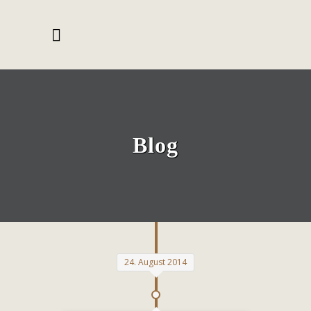
Blog
24. August 2014