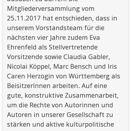
Mitgliederversammlung vom
25.11.2017 hat entschieden, dass in
unserem Vorstandsteam für die
nächsten vier Jahre zudem Eva
Ehrenfeld als Stellvertretende
Vorsitzende sowie Claudia Gabler,
Nicolai Köppel, Marc Bensch und Iris
Caren Herzogin von Württemberg als
BeisitzerInnen arbeiten. Auf eine
gute, konstruktive Zusammenarbeit,
um die Rechte von Autorinnen und
Autoren in unserer Gesellschaft zu
stärken und aktive kulturpolitische