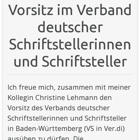
Vorsitz im Verband
deutscher
Schriftstellerinnen
und Schriftsteller
Ich freue mich, zusammen mit meiner
Kollegin Christine Lehmann den
Vorsitz des Verbands deutscher
Schriftstellerinnen und Schriftsteller
in Baden-Württemberg (VS in Ver.di)
ausüben zu dürfen.
Die