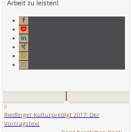
Arbeit zu leisten!
Riedlinger Kulturpredigt 2017: Der
Vortragstext